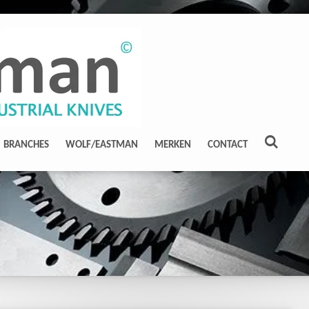
BRANCHES
WOLF/EASTMAN
MERKEN
CONTACT